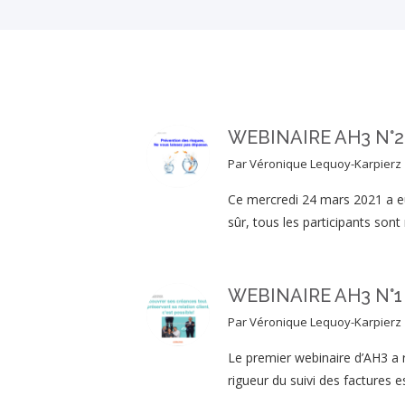
WEBINAIRE AH3 N°2: 
Par
Véronique Lequoy-Karpierz
Ce mercredi 24 mars 2021 a eu 
sûr, tous les participants son
WEBINAIRE AH3 N°1 : 
Par
Véronique Lequoy-Karpierz
Le premier webinaire d’AH3 a r
rigueur du suivi des factures e