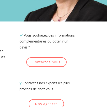
Vous souhaitez des informations
complémentaires ou obtenir un
devis ?
er
 et
Contactez-nous
Contactez nos experts les plus
proches de chez vous.
Nos agences