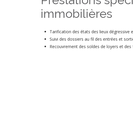
immobilières
Tarification des états des lieux dégressive
Suivi des dossiers au fil des entrées et sorti
Recouvrement des soldes de loyers et des f