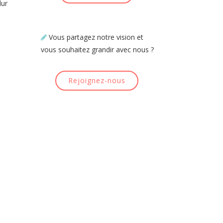
lur
Vous partagez notre vision et
vous souhaitez grandir avec nous ?
Rejoignez-nous