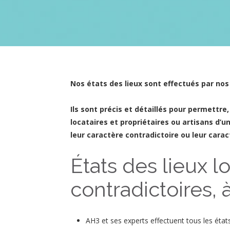
Nos états des lieux sont effectués par no
Ils sont précis et détaillés pour permettre
locataires et propriétaires ou artisans d’un
leur caractère contradictoire ou leur cara
États des lieux lo
contradictoires, 
AH3 et ses experts effectuent tous les états