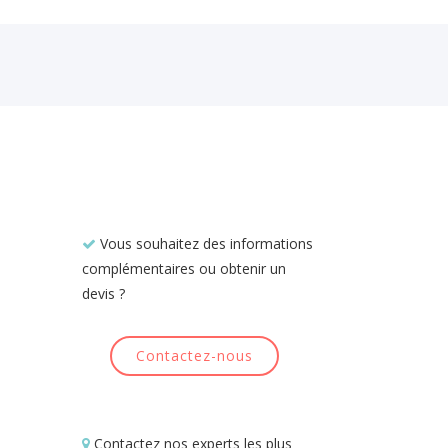
Vous souhaitez des informations
complémentaires ou obtenir un
devis ?
Contactez-nous
Contactez nos experts les plus