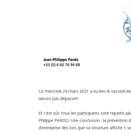
Ce mercredi 24 mars 2021 a eu lieu le second web
laissez pas dépasser!
Et c’est sûr, tous les participants sont repartis 
Philippe PARDO. Une conclusion : la prévention de
d’entreprise dès lors que sa structure affiche 1 s