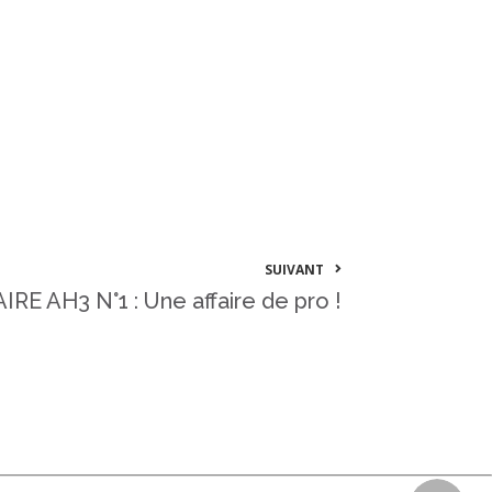
SUIVANT
RE AH3 N°1 : Une affaire de pro !