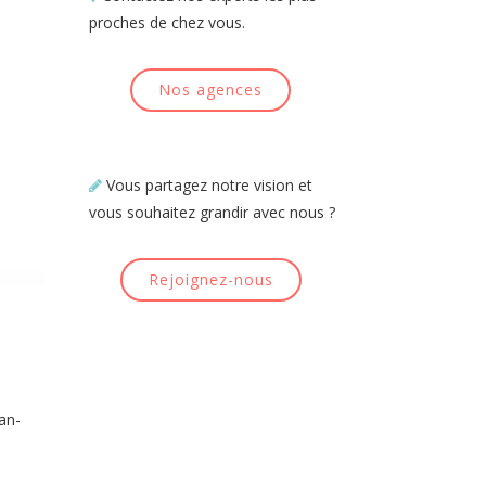
proches de chez vous.
Nos agences
Vous partagez notre vision et
vous souhaitez grandir avec nous ?
Rejoignez-nous
ean-