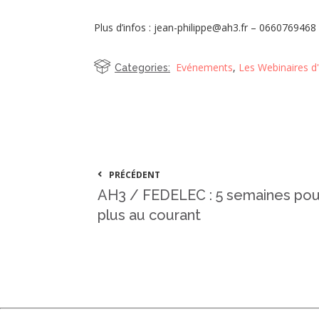
Plus d’infos : jean-philippe@ah3.fr – 0660769468
Evénements
,
Les Webinaires d
Categories:
PRÉCÉDENT
AH3 / FEDELEC : 5 semaines pour
plus au courant