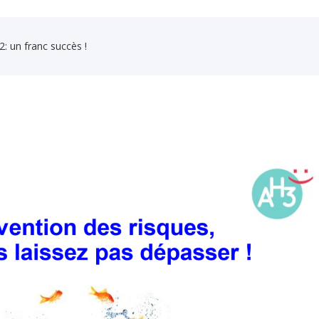
 un franc succès !