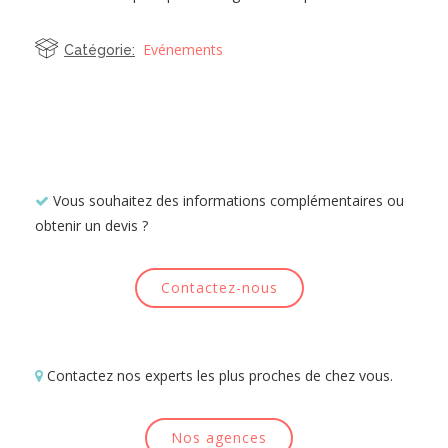
Evénements
Catégorie:
Vous souhaitez des informations complémentaires ou
obtenir un devis ?
Contactez-nous
Contactez nos experts les plus proches de chez vous.
Nos agences