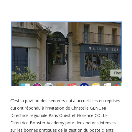
C’est la pavillon des senteurs qui a accueilli les entreprises
qui ont répondu à l’invitation de Christelle GENONI
Directrice régionale Paris Ouest et Florence COLLE
Directrice Booster Academy pour deux heures intenses
sur les bonnes pratiques de la gestion du poste clients.