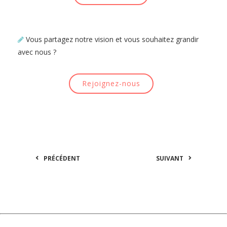
Vous partagez notre vision et vous souhaitez grandir
avec nous ?
Rejoignez-nous
PRÉCÉDENT
SUIVANT