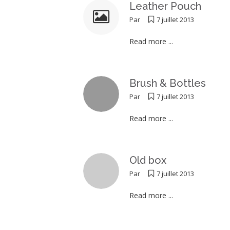
Leather Pouch
Par
7 juillet 2013
Read more ...
Brush & Bottles
Par
7 juillet 2013
Read more ...
Old box
Par
7 juillet 2013
Read more ...