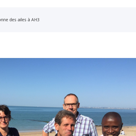
nne des ailes à AH3