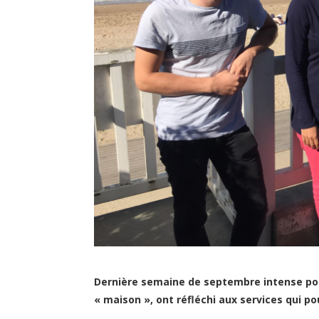
Dernière semaine de septembre intense pour
« maison », ont réfléchi aux services qui po