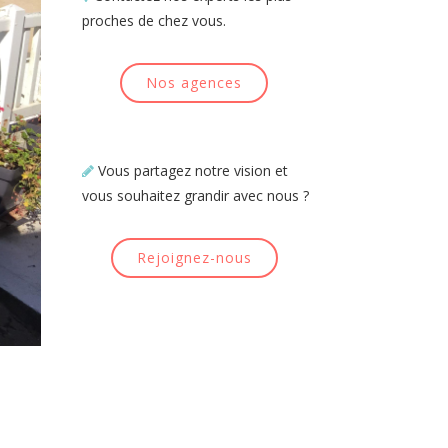
proches de chez vous.
Nos agences
Vous partagez notre vision et
vous souhaitez grandir avec nous ?
Rejoignez-nous