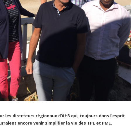
 les directeurs régionaux d’AH3 qui, toujours dans l’esprit
urraient encore venir simplifier la vie des TPE et PME.