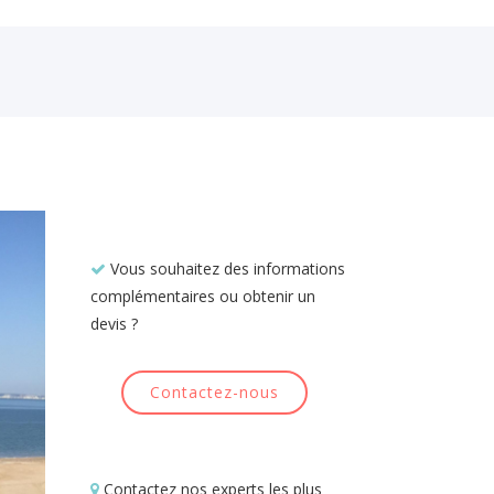
Vous souhaitez des informations
complémentaires ou obtenir un
devis ?
Contactez-nous
Contactez nos experts les plus